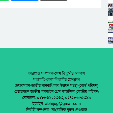
ভারপ্রাপ্ত সম্পাদক-শেখ তিতুমীর আকাশ
সভাপতি-ঢাকা বিভাগীয় প্রেসক্লাব
চেয়ারম্যান-জাতীয় মানবাধিকার উন্নয়ন সংস্থা-(বোর্ড পরিষদ)
চেয়ারম্যান জাতীয় অনলাইন প্রেস কাউন্সিল (কেন্দ্রীয় পরিষদ)
মোবাইল: ০১৮৮৩২২২৩৩৩, ০১৭১৮৬৫৫৩৯৯
ইমেইল: abhijug@gmail.com
নির্বাহী সম্পাদক- সাংবাদিক নুরুণ নেওয়াজ