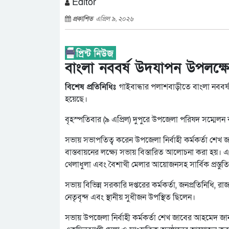
Editor
প্রকাশিত
এপ্রিল ৯, ২০২৬
বাংলা নববর্ষ উদযাপন উপলক্ষে প
বিশেষ প্রতিনিধিঃ
গাইবান্ধার পলাশবাড়ীতে বাংলা নববর্ষ
হয়েছে।
বৃহস্পতিবার (৯ এপ্রিল) দুপুরে উপজেলা পরিষদ সম্মেল
সভায় সভাপতিত্ব করেন উপজেলা নির্বাহী কর্মকর্তা শেখ 
বাস্তবায়নের লক্ষ্যে সভায় বিস্তারিত আলোচনা করা হয়। এ উপল
খেলাধুলা এবং বৈশাখী মেলার আয়োজনসহ সার্বিক প্রস্তুতি
সভায় বিভিন্ন সরকারি দপ্তরের কর্মকর্তা, জনপ্রতিনিধি, রা
নেতৃবৃন্দ এবং স্থানীয় সুধীজন উপস্থিত ছিলেন।
সভায় উপজেলা নির্বাহী কর্মকর্তা শেখ জাবের আহমেদ জা