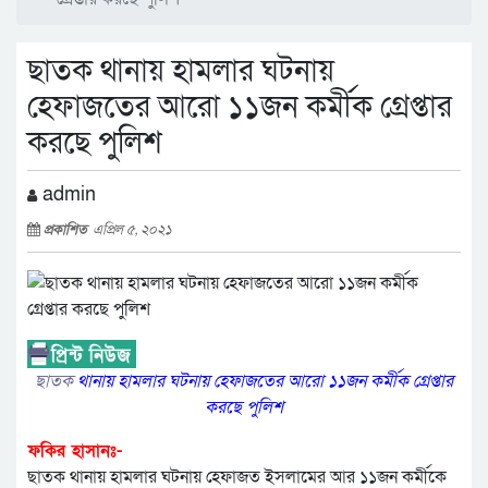
ছাতক থানায় হামলার ঘটনায়
হেফাজতের আরো ১১জন কর্মীক গ্রেপ্তার
করছে পুলিশ
admin
প্রকাশিত
এপ্রিল ৫, ২০২১
ছাতক
থানায় হামলার ঘটনায় হেফাজতের আরো ১১জন কর্মীক গ্রেপ্তার
করছে পুলিশ
ফকির হাসানঃ-
ছাতক থানায় হামলার ঘটনায় হেফাজত ইসলামের আর ১১জন কর্মীকে