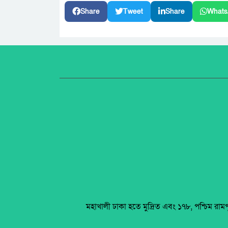
Share
Tweet
Share
Whats
মহাখালী ঢাকা হতে মুদ্রিত এবং ১৭৮, পশ্চিম রাম