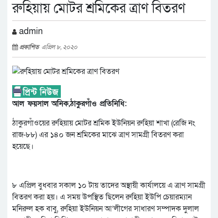
রুহিয়ায় মোটর শ্রমিকের ত্রাণ বিতরণ
admin
প্রকাশিত
এপ্রিল ৮, ২০২০
আল ফয়সাল অনিক,ঠাকুরগাঁও প্রতিনিধি:
ঠাকুরগাঁওয়ের রুহিয়ায় মোটর শ্রমিক ইউনিয়ন রুহিয়া শাখা (রেজি নং
রাজ-৮৮) এর ১৪০ জন শ্রমিকের মাঝে ত্রাণ সামগ্রী বিতরণ করা
হয়েছে।
৮ এপ্রিল বুধবার সকাল ১০ টায় তাদের অস্থায়ী কার্যালয়ে এ ত্রাণ সামগ্রী
বিতরণ করা হয়। এ সময় উপস্থিত ছিলেন রুহিয়া ইউপি চেয়ারম্যান
মনিরুল হক বাবু, রুহিয়া ইউনিয়ন আ’লীগের সাধারণ সম্পাদক দুলাল