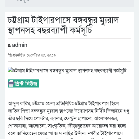
চট্টগ্রাম টাইগারপাসে বঙ্গবন্ধুর ম্যুরাল
স্থাপনসহ বছরব্যাপী কর্মসূচি
admin
প্রকাশিত
সেপ্টেম্বর ২৫, ২০১৯
আব্দুল করিম, চট্টগ্রাম জেলা প্রতিনিধিঃ-চট্টগ্রাম টাইগারপাস হিলে
জাতির পিতা বঙ্গবন্ধুর ম্যুরাল স্থাপনের উদ্যোগসহ নির্দিষ্ট ডিজাইনে শুধু
তাঁর ছবি দিয়ে পোস্টার, ব্যানার, ফেস্টুন ছাপানো, আলোকসজ্জা,
শোভাযাত্রা, আলোচনা, সাংস্কৃতিক, ক্রীড়ানুষ্ঠানের আয়োজন করা হচ্ছে
বলে জানিয়েছেন মেয়র আ জ ম নাছির উদ্দীন। নগরীর টাইগারপাসে