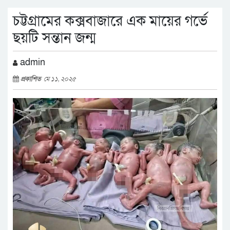
চট্টগ্রামের কক্সবাজারে এক মায়ের গর্ভে
ছয়টি সন্তান জন্ম
admin
প্রকাশিত
মে ১১, ২০২৫