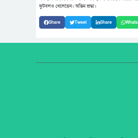
ফুটবলও খেলেছেন। অন্তিম শ্রদ্ধা।
Share
Tweet
Share
Whats