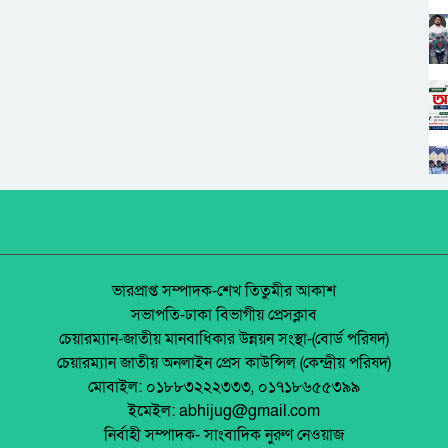
ভারপ্রাপ্ত সম্পাদক-শেখ তিতুমীর আকাশ
সভাপতি-ঢাকা বিভাগীয় প্রেসক্লাব
চেয়ারম্যান-জাতীয় মানবাধিকার উন্নয়ন সংস্থা-(বোর্ড পরিষদ)
চেয়ারম্যান জাতীয় অনলাইন প্রেস কাউন্সিল (কেন্দ্রীয় পরিষদ)
মোবাইল: ০১৮৮৩২২২৩৩৩, ০১৭১৮৬৫৫৩৯৯
ইমেইল: abhijug@gmail.com
নির্বাহী সম্পাদক- সাংবাদিক নুরুণ নেওয়াজ