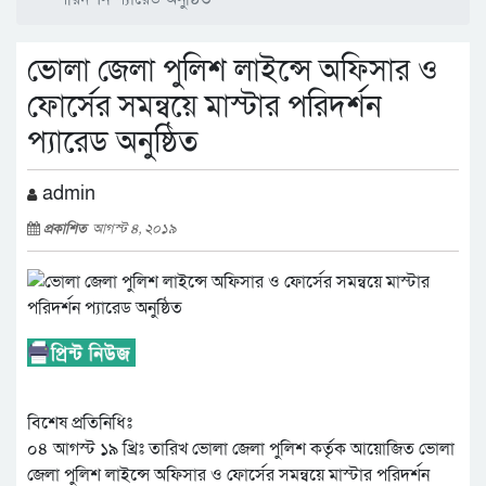
ভোলা জেলা পুলিশ লাইন্সে অফিসার ও
ফোর্সের সমন্বয়ে মাস্টার পরিদর্শন
প্যারেড অনুষ্ঠিত
admin
প্রকাশিত
আগস্ট ৪, ২০১৯
বিশেষ প্রতিনিধিঃ
০৪ আগস্ট ১৯ খ্রিঃ তারিখ ভোলা জেলা পুলিশ কর্তৃক আয়োজিত ভোলা
জেলা পুলিশ লাইন্সে অফিসার ও ফোর্সের সমন্বয়ে মাস্টার পরিদর্শন