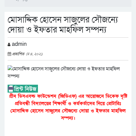
মোসাদ্দিক হোসেন সাজুলের সৌজন্যে
দোয়া ও ইফতার মাহফিল সম্পন্য
admin
প্রকাশিত
মে ৪, ২০২১
গ্রীন ডিসএবল্ড ফাউন্ডেশন (জিডিএফ) এর আয়োজনে ডিকেফ দৃষ্টি
প্রতিবন্ধী বিদ্যালয়ের শিক্ষার্থী ও কর্মকর্তাদের নিয়ে রোটারিঃ
মোসাদ্দিক হোসেন সাজুলের সৌজন্যে দোয়া ও ইফতার মাহফিল
সম্পন্য।