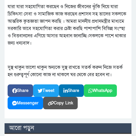
যারা যারা সহযোগিতা করছেন ও নিজের জীবনের ঝুঁকি নিয়ে যারা
চিকিৎসা সেবা ও সামাজিক কাজ করছেন প্রশাসন সহ তাদের সকলকে
আন্তরিক কৃতজ্ঞতা জ্ঞাপন করছি । আমরা মাননীয় প্রধানমন্ত্রীর মাধ্যমে
সরকারি ভাবে সহযোগিতা করার চেষ্টা করছি পাশাপাশি বিভিন্ন সংস্হা
ও বিত্তবানদের এগিয়ে আসার আহবান জানাচ্ছি।সকলকে পাশে থাকার
জন্য ধন্যবাদ।
সুস্থ থাকুন ভালো থাকুন অন্যকে সুস্থ রাখতে সতর্ক করুন নিজে সতর্ক
হন গুরুত্বপূর্ণ কোনো কাজ না থাকলে ঘর থেকে বের হবেন না।
Share
Tweet
Share
WhatsApp
Messenger
Copy Link
আরো পড়ুন