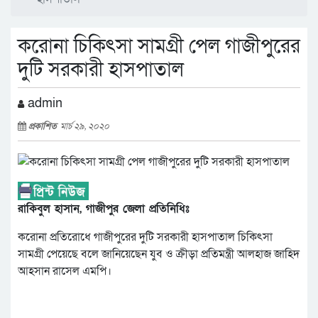
করোনা চিকিৎসা সামগ্রী পেল গাজীপুরের
দুটি সরকারী হাসপাতাল
admin
প্রকাশিত
মার্চ ২৯, ২০২০
রাকিবুল হাসান, গাজীপুর জেলা প্রতিনিধিঃ
করোনা প্রতিরোধে গাজীপুরের দুটি সরকারী হাসপাতাল চিকিৎসা
সামগ্রী পেয়েছে বলে জানিয়েছেন যুব ও ক্রীড়া প্রতিমন্ত্রী আলহাজ জাহিদ
আহসান রাসেল এমপি।