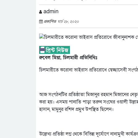
admin
প্রকাশিত
মার্চ ২৮, ২০২০
রুবেল মিয়া, চিলমারী প্রতিনিধিঃ
চিলমারীতে করোনা ভাইরাস প্রতিরোধে স্বেচ্ছাসেবী সংগঠ
আজ সংগঠনটির প্রতিষ্ঠাতা মিজানুর রহমান মিজানের নেতৃত্
করা হয়। এসময় পানাতি পাড়া তরুন সংঘের ওয়ালী উল্লাহ সরক
হাসান, মামুনুর রশিদ প্রমুখ উপস্থিত ছিলেন।
উল্লেখ্য প্রতিষ্ঠা লগ্ন থেকে বিভিন্ন দূর্যোগে নানামুখী 