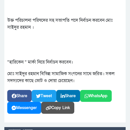
উক্ত পরিচালনা পরিষদের সহ সভাপতি পদে নির্বাচন করবেন মোঃ
সাইদুর রহমান ।
“হারিকেন ” মার্কা নিয়ে নির্বাচন করবেন।
মোঃ সাইদুর রহমান বিভিন্ন সামাজিক সংগনের সাথে জরিত। সকল
সদস্যদের কাছে ভোট ও দোয়া চেয়েছেন।
Share
Tweet
Share
WhatsApp
Messenger
Copy Link