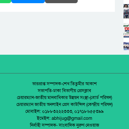
ভারপ্রাপ্ত সম্পাদক-শেখ তিতুমীর আকাশ
সভাপতি-ঢাকা বিভাগীয় প্রেসক্লাব
চেয়ারম্যান-জাতীয় মানবাধিকার উন্নয়ন সংস্থা-(বোর্ড পরিষদ)
চেয়ারম্যান জাতীয় অনলাইন প্রেস কাউন্সিল (কেন্দ্রীয় পরিষদ)
মোবাইল: ০১৮৮৩২২২৩৩৩, ০১৭১৮৬৫৫৩৯৯
ইমেইল: abhijug@gmail.com
নির্বাহী সম্পাদক- সাংবাদিক নুরুণ নেওয়াজ