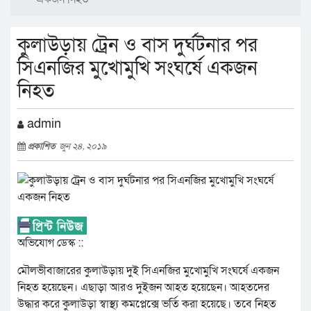
কুলাউড়ায় ট্রেন ও বাস দুর্ঘটনার পর
সিএনজির মুখোমুখি সংঘর্ষে একজন
নিহত
admin
প্রকাশিত
জুন ২৪, ২০১৯
অভিযোগ ডেস্ক ::
মৌলভীবাজারের কুলাউড়ায় দুই সিএনজির মুখোমুখি সংঘর্ষে একজন
নিহত হয়েছেন। এছাড়া আরও দুইজন আহত হয়েছেন। আহতদের
উদ্ধার করে কুলাউড়া স্বাস্থ্য কমপ্লেক্সে ভর্তি করা হয়েছে। তবে নিহত