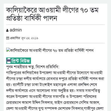
কালিয়াকৈরে আওয়ামী লীগের ৭০ তম
প্রতিষ্ঠা বার্ষিকী পালন
admin
প্রকাশিত
জুন ২৪, ২০১৯
পুনম শাহরীয়ার ঋতু, বিশেষ প্রতিনিধি:
গাজিপুরের কালিয়াকৈর উপজেলা আওয়ামী লীগের উদ্যোগে আওয়ামী
লীগের চন্দ্রা দলীয় কার্যালয়ে রোববার দপুরে প্রতিষ্ঠা বার্ষিকী পালন করা
হয়। র‌্যালীটি চন্দ্রা ঢাকা টাংঙ্গাইল মহাসড়ক এলাকা প্রদক্ষিন শেষে
দলীয় কার্যালয়ে এসে আলোচনা সভা অনুষ্ঠিত হয়। সভায় সভাপতিত্ব
করেন উপজেলা আওয়ামী লীগের সভাপতি ও উপজেলা পরিষদের
চেয়ারম্যান কামাল উদ্দিন সিকদার, ভাইস চেয়ারম্যান সেলিম আজাদ,
জেলা আওয়ামী লীগের যুগ্ম সম্পাদক মোশারফ সিকদার,গাজীপুর জেলা