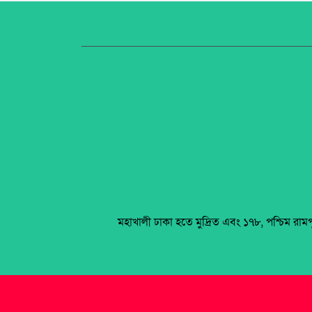
মহাখালী ঢাকা হতে মুদ্রিত এবং ১৭৮, পশ্চিম রাম