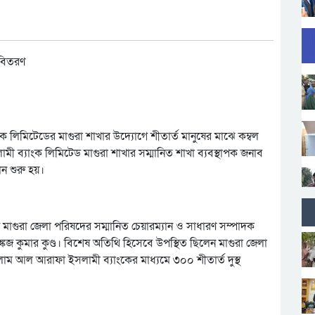
লিমিটেডের মাগুরা শাখার উদ্যোগে শীতার্ত মানুষের মাঝে কম্বল
ী ব্যাংক লিমিটেড মাগুরা শাখার সম্মানিত শাখা ব্যবস্থাপক জনাব
ন শুরু হয়।
 মাগুরা জেলা পরিষদের সম্মানিত চেয়ারম্যান ও সাধারণ সম্পাদক
্কজ কুমার কুণ্ড। বিশেষ অতিথি হিসেবে উপস্থিত ছিলেন মাগুরা জেলা
লাম আল আরাফা ইসলামী ব্যাংকের মাধ্যমে ৩০০ শীতার্ত দুস্থ