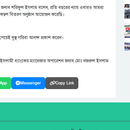
 জনাব শরিফুল ইসলাম বলেন, প্রতি বছরের ন্যায় এবারও আমরা
 কম্বল বিতরণ অনুষ্ঠান আয়োজন করেছি।
েয়েই দুস্থ গরিবা আনন্দ প্রকাশ করেন।
ইসলামী ব্যাংকের ম্যানেজার অপারেশন জনাব মোঃ নজরুল ইসলাম
App
Messenger
Copy Link