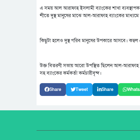
এ সময় আল আরাফাহ ইসলামী ব্যাংকের শাখা ব্যবস্থাপক
শীতে দুস্থ মানুষের মাঝে আল-আরাফাহ ব্যাংকের মাধ্যমে
কিছুটা হলেও দুস্থ গরিব মানুষের উপকারে আসবে। কম্বল প
উক্ত বিতরণী সভায় আরো উপস্থিত ছিলেন আল-আরাফাহ 
সহ ব্যাংকের কর্মকর্তা কর্মচারীবৃন্দ।
Share
Tweet
Share
Whats