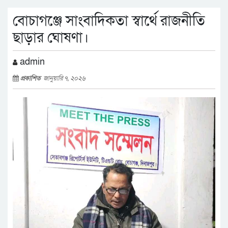
বোচাগঞ্জে সাংবাদিকতা স্বার্থে রাজনীতি
ছাড়ার ঘোষণা।
admin
প্রকাশিত
জানুয়ারি ৭, ২০২৬