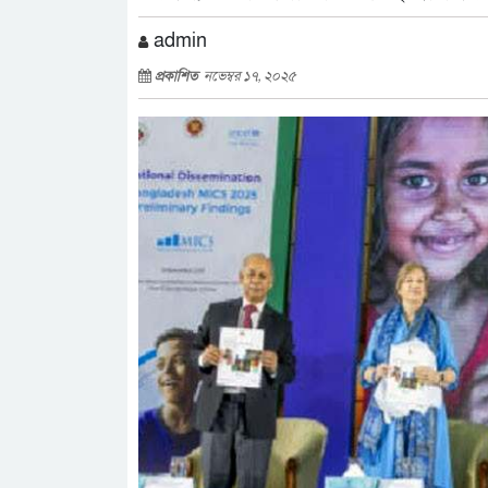
admin
প্রকাশিত
নভেম্বর ১৭, ২০২৫