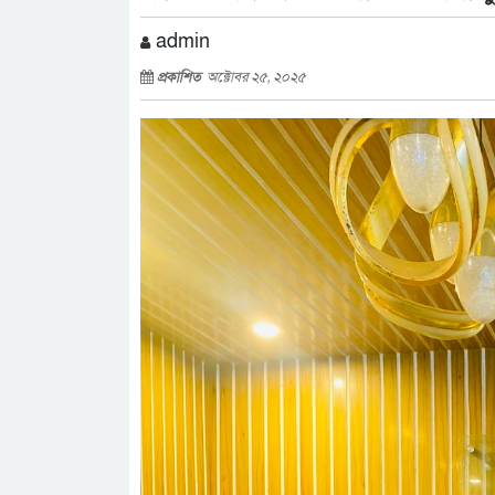
admin
প্রকাশিত
অক্টোবর ২৫, ২০২৫