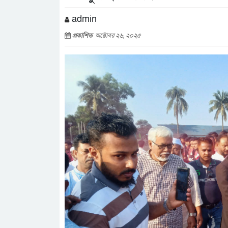
admin
প্রকাশিত
অক্টোবর ২৬, ২০২৫