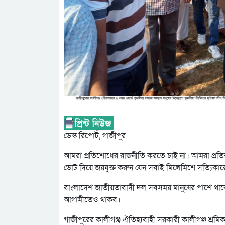
ডেস্ক রিপোর্ট, গাজীপুর
আমরা প্রতিশোধের রাজনীতি করতে চাই না। আমরা প্রতিক
ভোট দিয়ে জয়যুক্ত করুন যেন সবাই মিলেমিশে সত্যিকারে
বাংলাদেশ জাতীয়তাবাদী দল সবসময় মানুষের পাশে থা
আগামীতেও থাকব।
গাজীপুরের কালীগঞ্জ ঐতিহ্যবাহী সরকারী কালীগঞ্জ শ্র