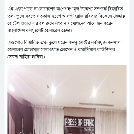
এই এক্সপোতে বাংলাদেশের অংশগ্রহণ মুল উদ্দেশ্য সম্পর্কে বিস্তারিত
তথ্য তুলে ধরতে গতকাল ২১শে আগস্ট রোজ রবিবার বিকেলে জেদ্দাস্থ
হোটেল ওয়াও এর হল রুমে সংবাদ সম্মেলনের আয়োজন করেন
বাংলাদেশ কনস্যুলেট জেনারেল জেদ্দা।
এক্সপোর বিস্তারিত তথ্য তুলে ধরেন কনস্যুলেটের নবনিযুক্ত কনসাল
জেনারেল মোহাম্মদ সাখাওয়াত হোসেন ও কমার্শিয়াল কাউন্সিলর
সৈয়দা নাহিদা হাবিবা।