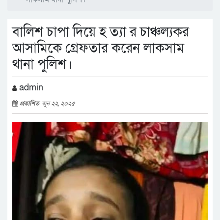
বালিশ চাপা দিয়ে হ ত্যা র চাঞ্চল্যকর
আসামিকে গ্রেফতার করেন লাকসাম
থানা পুলিশ।
admin
প্রকাশিত
জুন ২২, ২০২৫