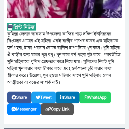
কুমিল্লা জেলার লাকসাম উপজেলা কান্দির পাড় দক্ষিণ ইউনিয়নের
সিংজোর গ্রামের এই মহিলা একই বাড়ীর পাশের ঘরের এক মহিলাকে
স্বর্ন-গহনা, টাকা-পয়সার লোভে বালিশ চাপা দিয়ে খুন করে। খুনি মহিলা
ঐ বাড়ীর অন্য ঘরের পূত্র বধু। খুন করে স্বর্ন-গহনা লুট করে। পরবর্তীতে
খুনি মহিলাকে পুলিশ গ্রেফতার করে নিয়ে যায়। পুলিশের নিকট খুনি
মহিলা খুন করার কথা স্বীকার করে এবং স্বর্ন-গহনা চুরি করার কথা
স্বীকার করে। উল্লেখ্য, খুন হওয়া মহিলার সাথে খুনি মহিলার কোন
আত্মীয়তা বা রক্তের সম্পর্ক নাই।
Share
Tweet
Share
WhatsApp
Messenger
Copy Link