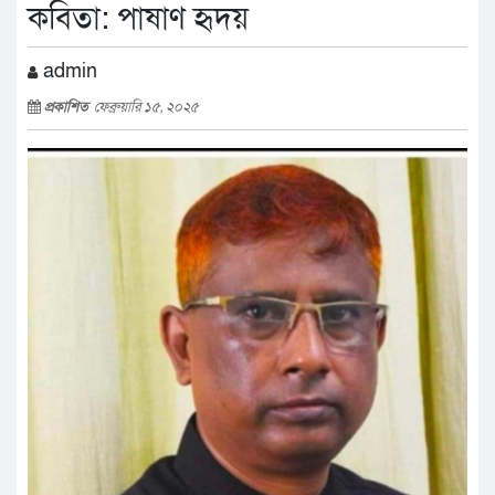
কবিতা: পাষাণ হৃদয়
admin
প্রকাশিত
ফেব্রুয়ারি ১৫, ২০২৫