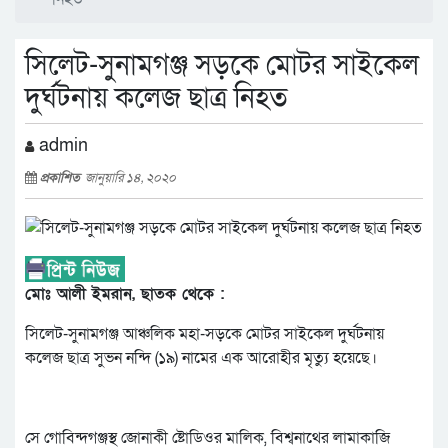
সিলেট-সুনামগঞ্জ সড়কে মোটর সাইকেল
দুর্ঘটনায় কলেজ ছাত্র নিহত
admin
প্রকাশিত
জানুয়ারি ১৪, ২০২০
মোঃ আলী ইমরান, ছাতক থেকে :
সিলেট-সুনামগঞ্জ আঞ্চলিক মহা-সড়কে মোটর সাইকেল দুর্ঘটনায়
কলেজ ছাত্র সুভন নন্দি (১৯) নামের এক আরোহীর মৃত্যু হয়েছে।
সে গোবিন্দগঞ্জস্থ জোনাকী ষ্টোডিওর মালিক, বিশ্বনাথের লামাকাজি