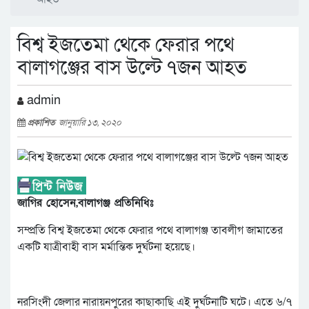
বিশ্ব ইজতেমা থেকে ফেরার পথে
বালাগঞ্জের বাস উল্টে ৭জন আহত
admin
প্রকাশিত
জানুয়ারি ১৩, ২০২০
জাগির হোসেন,
বালাগঞ্জ প্রতিনিধিঃ
সম্প্রতি বিশ্ব ইজতেমা থেকে ফেরার পথে বালাগঞ্জ তাবলীগ জামাতের
একটি যাত্রীবাহী বাস মর্মান্তিক দুর্ঘটনা হয়েছে।
নরসিংদী জেলার নারায়নপুরের কাছাকাছি এই দুর্ঘটনাটি ঘটে। এতে ৬/৭