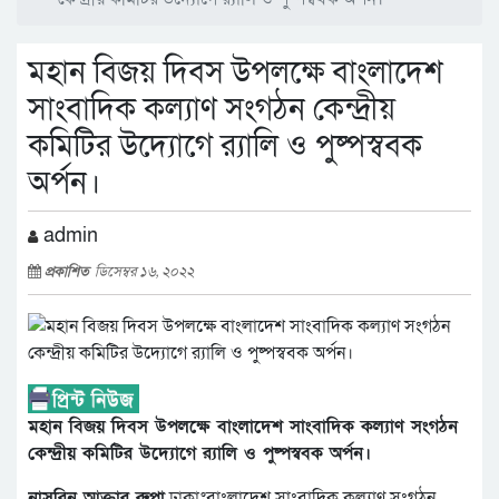
মহান বিজয় দিবস উপলক্ষে বাংলাদেশ
সাংবাদিক কল্যাণ সংগঠন কেন্দ্রীয়
কমিটির উদ্যোগে র‌্যালি ও পুষ্পস্ববক
অর্পন।
admin
প্রকাশিত
ডিসেম্বর ১৬, ২০২২
মহান বিজয় দিবস উপলক্ষে বাংলাদেশ সাংবাদিক কল্যাণ সংগঠন
কেন্দ্রীয় কমিটির উদ্যোগে র‌্যালি ও পুষ্পস্ববক অর্পন।
নাসরিন আক্তার রুপা
ঢাকাঃবাংলাদেশ সাংবাদিক কল্যাণ সংগঠন,