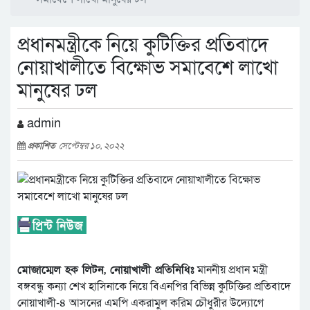
প্রধানমন্ত্রীকে নিয়ে কুটিক্তির প্রতিবাদে
নোয়াখালীতে বিক্ষোভ সমাবেশে লাখো
মানুষের ঢল
admin
প্রকাশিত
সেপ্টেম্বর ১০, ২০২২
মোজাম্মেল হক লিটন, নোয়াখালী প্রতিনিধিঃ
মাননীয় প্রধান মন্ত্রী
বঙ্গবন্ধু কন্যা শেখ হাসিনাকে নিয়ে বিএনপির বিভিন্ন কুটিক্তির প্রতিবাদে
নোয়াখালী-৪ আসনের এমপি একরামুল করিম চৌধুরীর উদ্যোগে