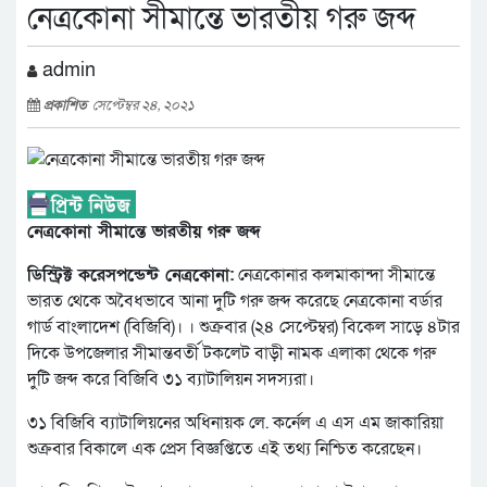
নেত্রকোনা সীমান্তে ভারতীয় গরু জব্দ
admin
প্রকাশিত
সেপ্টেম্বর ২৪, ২০২১
নেত্রকোনা সীমান্তে ভারতীয় গরু জব্দ
ডিস্ট্রিক্ট করেসপন্ডেন্ট নেত্রকোনা:
নেত্রকোনার কলমাকান্দা সীমান্তে
ভারত থেকে অবৈধভাবে আনা দুটি গরু জব্দ করেছে নেত্রকোনা বর্ডার
গার্ড বাংলাদেশ (বিজিবি)। । শুক্রবার (২৪ সেপ্টেম্বর) বিকেল সাড়ে ৪টার
দিকে উপজেলার সীমান্তবর্তী টকলেট বাড়ী নামক এলাকা থেকে গরু
দুটি জব্দ করে বিজিবি ৩১ ব্যাটালিয়ন সদস্যরা।
৩১ বিজিবি ব্যাটালিয়নের অধিনায়ক লে. কর্নেল এ এস এম জাকারিয়া
শুক্রবার বিকালে এক প্রেস বিজ্ঞপ্তিতে এই তথ্য নিশ্চিত করেছেন।