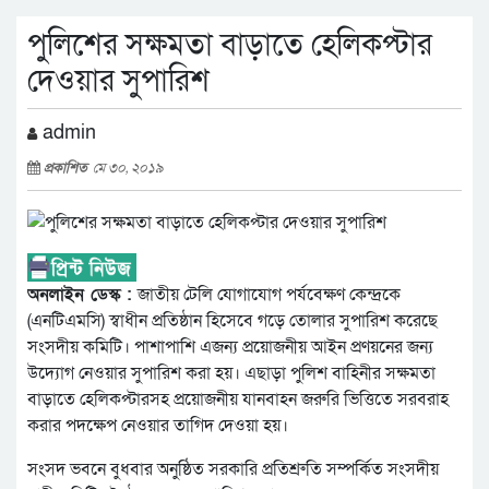
পুলিশের সক্ষমতা বাড়াতে হেলিকপ্টার
দেওয়ার সুপারিশ
admin
প্রকাশিত
মে ৩০, ২০১৯
অনলাইন ডেস্ক :
জাতীয় টেলি যোগাযোগ পর্যবেক্ষণ কেন্দ্রকে
(এনটিএমসি) স্বাধীন প্রতিষ্ঠান হিসেবে গড়ে তোলার সুপারিশ করেছে
সংসদীয় কমিটি। পাশাপাশি এজন্য প্রয়োজনীয় আইন প্রণয়নের জন্য
উদ্যোগ নেওয়ার সুপারিশ করা হয়। এছাড়া পুলিশ বাহিনীর সক্ষমতা
বাড়াতে হেলিকপ্টারসহ প্রয়োজনীয় যানবাহন জরুরি ভিত্তিতে সরবরাহ
করার পদক্ষেপ নেওয়ার তাগিদ দেওয়া হয়।
সংসদ ভবনে বুধবার অনুষ্ঠিত সরকারি প্রতিশ্রুতি সম্পর্কিত সংসদীয়