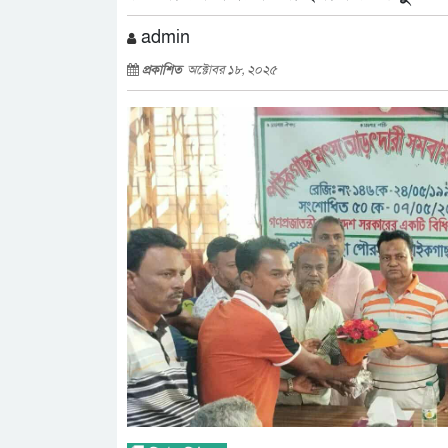
admin
প্রকাশিত
অক্টোবর ১৮, ২০২৫