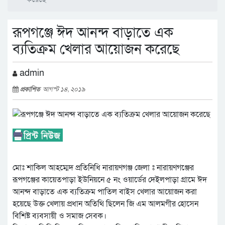
রূপগঞ্জে ঈদ আনন্দ বাড়াতে এক
ব্যতিক্রম খেলার আয়োজন করেছে
admin
প্রকাশিত
আগস্ট ১৪, ২০১৯
মোঃ শাকিল আহম্মেদ প্রতিনিধি নারায়ণগঞ্জ জেলা ঃ নারায়ণগঞ্জের
রূপগঞ্জের কায়েতপাড়া ইউনিয়নে ৫ নং ওয়ার্ডের দেইলপাড়া গ্রামে ঈদ
আনন্দ বাড়াতে এক ব্যতিক্রম পাতিল বাইস খেলার আয়োজন করা
হয়েছে উক্ত খেলায় প্রধান অতিথি ছিলেন জি এম আলমগীর হোসেন
বিশিষ্ট ব্যবসায়ী ও সমাজ সেবক।