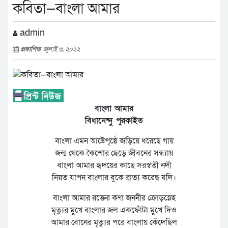
কবিতা—বাংলা আমার
admin
প্রকাশিত
জুলাই ৩, ২০২২
বাংলা আমার
বিধানেন্দু পুরকাইত
বাংলা এমন আষ্টেপৃষ্ঠে জড়িয়ে ধরেছে গায়
জন্ম থেকে কৈশোর ছেড়ে জীবনের সন্ধ্যায়
বাংলা আমার হৃদয়ের কাছে সরস্বতী নদী
নিয়ত যাপন বাংলার বুকে ব্রাত্য করেছ যদি।
বাংলা আমার রক্তের কণা জননীর ক্রোড়স্নেহ
মৃত্যুর মুখে বাংলার জল একফোঁটা মুখে দিও
আমার বোনের মৃত্যুর পরে বাংলায় কেঁদেছিল