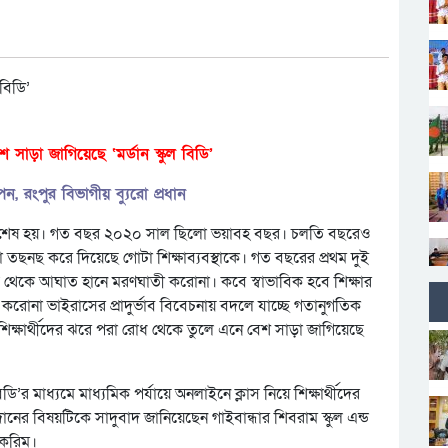
 সাড়া জাগিয়েছে ‘মর্ডান স্কুল বিডি’
 রংপুর বিভাগীয় ব‍্যুরো প্রধান
ে বছর শেষ হয়। গত বছর ২০২০ সাল ছিলো ভয়াবহ বছর। চলতি বছরেও
না তছনছ করে দিয়েছে গোটা শিক্ষাব্যবস্থাকে। গত বছরের প্রথম দুই
 থেকে আঘাত হানে মরণঘাতী করোনা। কবে স্বাভাবিক হবে শিক্ষার
রোনা ভাইরাসের প্রাদুর্ভাব বিবেচনায় বদলে যাচ্ছে গতানুগতিক
ে শিক্ষার্থীদের ঝরে পরা রোধ থেকে তুলে এনে বেশ সাড়া জাগিয়েছে
ল বিডি’র মাধ্যমে মাধ্যমিক পর্যায়ে অনলাইনে ক্লাস নিয়ে শিক্ষার্থীদের
ের বিষয়টিকে সাদুবাদ জানিয়েছেন গাইবান্ধার শিবরাম স্কুল এন্ড
 করিম।