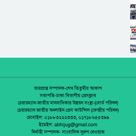
ভারপ্রাপ্ত সম্পাদক-শেখ তিতুমীর আকাশ
সভাপতি-ঢাকা বিভাগীয় প্রেসক্লাব
চেয়ারম্যান-জাতীয় মানবাধিকার উন্নয়ন সংস্থা-(বোর্ড পরিষদ)
চেয়ারম্যান জাতীয় অনলাইন প্রেস কাউন্সিল (কেন্দ্রীয় পরিষদ)
মোবাইল: ০১৮৮৩২২২৩৩৩, ০১৭১৮৬৫৫৩৯৯
ইমেইল: abhijug@gmail.com
নির্বাহী সম্পাদক- সাংবাদিক নুরুণ নেওয়াজ