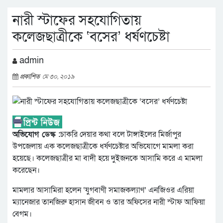
নারী স্টাফের সহযোগিতায়
কলেজছাত্রীকে ‘বসের’ ধর্ষণচেষ্টা
admin
প্রকাশিত
মে ৩০, ২০১৯
অভিযোগ ডেস্ক :
চাকরি দেয়ার কথা বলে টাঙ্গাইলের মির্জাপুর
উপজেলায় এক কলেজছাত্রীকে ধর্ষণচেষ্টার অভিযোগে মামলা করা
হয়েছে। কলেজছাত্রীর মা বাদী হয়ে দুইজনকে আসামি করে এ মামলা
করেছেন।
মামলার আসামিরা হলেন ‘যুগবাণী সমাজকল্যাণ’ এনজিওর এরিয়া
ম্যানেজার তানজিরু হাসান জীবন ও তার অফিসের নারী স্টাফ আফিয়া
বেগম।