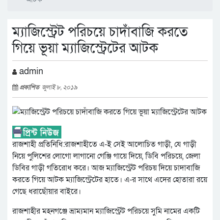
ম্যাজিস্ট্রেট পরিচয়ে চাদাঁবাজি করতে
গিয়ে ভূয়া ম্যাজিস্ট্রেটের আটক
admin
প্রকাশিত
জুলাই ৮, ২০১৯
রাজশাহী প্রতিনিধি:রাজশাহীতে এ-ই সেই আলোচিত গাড়ী, যে গাড়ী
নিয়ে পুলিশের লোগো লাগানো গেঞ্জি গায়ে দিয়ে, ডিবি পরিচয়ে, জেলা
ডিবির গাড়ী গতিরোধ করে। আজ ম্যাজিস্ট্রেট পরিচয় দিয়ে চাদাবাজি
করতে গিয়ে আটক ম্যাজিস্ট্রেটের হাতে। এ-র সাথে এদের হোতারা রয়ে
গেছে ধরাছোঁয়ার বাইরে।
রাজশাহীর মহনগঞ্জে ভ্রাম্যমান ম্যাজিস্ট্রেট পরিচয়ে সুমি নামের একটি