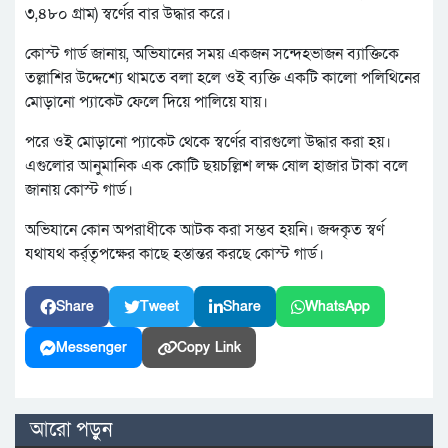
৩,৪৮০ গ্রাম) স্বর্ণের বার উদ্ধার করে।
কোস্ট গার্ড জানায়, অভিযানের সময় একজন সন্দেহভাজন ব্যাক্তিকে
তল্লাশির উদ্দেশ্যে থামতে বলা হলে ওই ব্যক্তি একটি কালো পলিথিনের
মোড়ানো প্যাকেট ফেলে দিয়ে পালিয়ে যায়।
পরে ওই মোড়ানো প্যাকেট থেকে স্বর্ণের বারগুলো উদ্ধার করা হয়।
এগুলোর আনুমানিক এক কোটি ছয়চল্লিশ লক্ষ ষোল হাজার টাকা বলে
জানায় কোস্ট গার্ড।
অভিযানে কোন অপরাধীকে আটক করা সম্ভব হয়নি। জব্দকৃত স্বর্ণ
যথাযথ কর্র্তৃপক্ষের কাছে হস্তান্তর করছে কোস্ট গার্ড।
Share
Tweet
Share
WhatsApp
Messenger
Copy Link
আরো পড়ুন