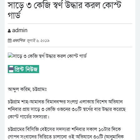
সাড়ে ৩ কেজি স্বর্ণ উদ্ধার করল কোস্ট
গার্ড
admin
প্রকাশিত
জুলাই ৬, ২০১৯
আব্দুল করিম, চট্টগ্রামঃ
চট্টগ্রাম শাহ-আমানত বিমানবন্দর সংলগ্ন এলাকায় বিশেষ অভিযান
শনিবার প্রায় সাড়ে ৩ কেজি ওজনের ৩০টি স্বর্ণের বার উদ্ধার করেছে
কোস্ট গার্ডের সদস্যরা।
চট্টগ্রামের বিসিজি বেইসের সদস্যরা শনিবার সকাল ১০টার দিকে
গোপন সংবাদের ভিত্তিতে চালানো ওই অভিযানে ৩০টি (আনুমানিক