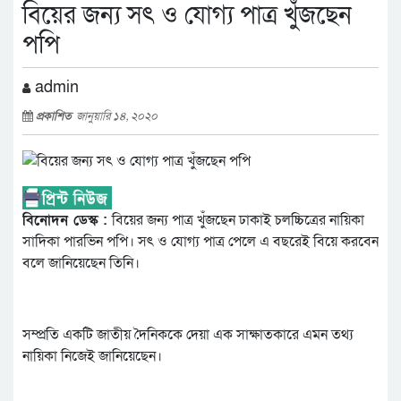
বিয়ের জন্য সৎ ও যোগ্য পাত্র খুঁজছেন
পপি
admin
প্রকাশিত
জানুয়ারি ১৪, ২০২০
বিনোদন ডেস্ক :
বিয়ের জন্য পাত্র খুঁজছেন ঢাকাই চলচ্চিত্রের নায়িকা
সাদিকা পারভিন পপি। সৎ ও যোগ্য পাত্র পেলে এ বছরেই বিয়ে করবেন
বলে জানিয়েছেন তিনি।
সম্প্রতি একটি জাতীয় দৈনিককে দেয়া এক সাক্ষাতকারে এমন তথ্য
নায়িকা নিজেই জানিয়েছেন।