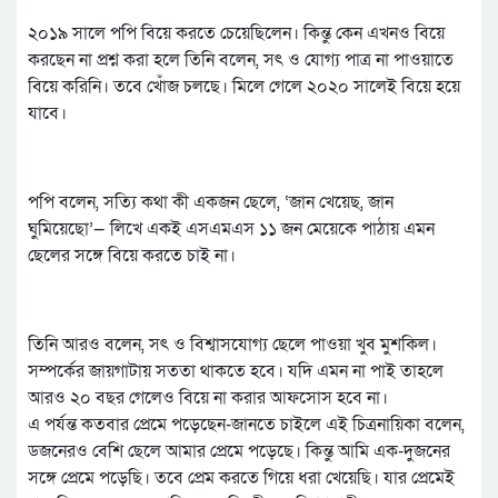
২০১৯ সালে পপি বিয়ে করতে চেয়েছিলেন। কিন্তু কেন এখনও বিয়ে
করছেন না প্রশ্ন করা হলে তিনি বলেন, সৎ ও যোগ্য পাত্র না পাওয়াতে
বিয়ে করিনি। তবে খোঁজ চলছে। মিলে গেলে ২০২০ সালেই বিয়ে হয়ে
যাবে।
পপি বলেন, সত্যি কথা কী একজন ছেলে, ‘জান খেয়েছ, জান
ঘুমিয়েছো’— লিখে একই এসএমএস ১১ জন মেয়েকে পাঠায় এমন
ছেলের সঙ্গে বিয়ে করতে চাই না।
তিনি আরও বলেন, সৎ ও বিশ্বাসযোগ্য ছেলে পাওয়া খুব মুশকিল।
সম্পর্কের জায়গাটায় সততা থাকতে হবে। যদি এমন না পাই তাহলে
আরও ২০ বছর গেলেও বিয়ে না করার আফসোস হবে না।
এ পর্যন্ত কতবার প্রেমে পড়েছেন-জানতে চাইলে এই চিত্রনায়িকা বলেন,
ডজনেরও বেশি ছেলে আমার প্রেমে পড়েছে। কিন্তু আমি এক-দুজনের
সঙ্গে প্রেমে পড়েছি। তবে প্রেম করতে গিয়ে ধরা খেয়েছি। যার প্রেমেই