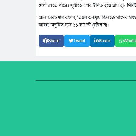
দেখা যেতে পারে। সূর্যাস্তের পর উদিত হয়ে প্রায় ২৮ মিনি
আল জারওয়ান বলেন, ‘এমন অবস্থায় জিলহজ মাসের প্রথম দি
আযহা অনুষ্ঠিত হবে ১১ আগস্ট (রবিবার)।
Share
Tweet
Share
Whats