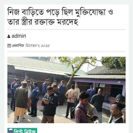
নিজ বাড়িতে পড়ে ছিল মুক্তিযোদ্ধা ও
তার স্ত্রীর রক্তাক্ত মরদেহ
admin
প্রকাশিত
ডিসেম্বর ৭, ২০২৫