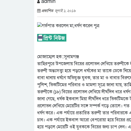
admin
প্রকাশিত
জুলাই ১, ২০১৯
মোজাম্মেল হক::সুনামগঞ্জ
তাহিরপুরে উপজেলায় বিয়ের প্রলোভন দেখিয়ে তরুণীকে দী
তরুণী অন্তঃসত্ত্বা হয়ে পড়লে ধর্ষকের মা তাকে ডেকে নি
বাবা থানায় ধর্ষণে অভিযুক্ত যুবক, তার মা ও বাবার বির
পুলিশ, ভিকটিমের পরিবার ও মামলা সূত্রে জানা যায়, ত
তরুণীকে (১৮) বিয়ের প্রলোভন দেখিয়ে দীর্ঘদিন ধরে ধর
জানা গেছে, ধর্ষক ইকবাল মিয়া দীর্ঘদিন ধরে ভিকটিমকে 
প্রলোভন দেখিয়ে মেয়েটির সঙ্গে সম্পর্ক গড়ে তোলে। গত ২৫
ধর্ষণ করে। এক পর্যায়ে প্রতারিত তরুণী তার পরিবারকে 
চান। এক পর্যায়ে ইকবাল আরো বেপরোয়া হয়ে বিয়ের প্রলো
হয়ে পড়লে মেয়েটি ওই যুবককে বিয়ের জন্য চাপ দেন। 