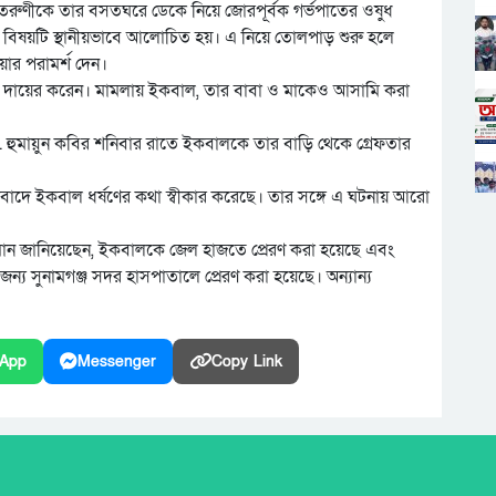
ই তরুণীকে তার বসতঘরে ডেকে নিয়ে জোরপূর্বক গর্ভপাতের ওষুধ
 বিষয়টি স্থানীয়ভাবে আলোচিত হয়। এ নিয়ে তোলপাড় শুরু হলে
য়ার পরামর্শ দেন।
গ দায়ের করেন। মামলায় ইকবাল, তার বাবা ও মাকেও আসামি করা
. হুমায়ুন কবির শনিবার রাতে ইকবালকে তার বাড়ি থেকে গ্রেফতার
াবাদে ইকবাল ধর্ষণের কথা স্বীকার করেছে। তার সঙ্গে এ ঘটনায় আরো
হমান জানিয়েছেন, ইকবালকে জেল হাজতে প্রেরণ করা হয়েছে এবং
জন্য সুনামগঞ্জ সদর হাসপাতালে প্রেরণ করা হয়েছে। অন্যান্য
App
Messenger
Copy Link