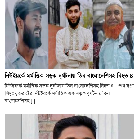
নিউইয়র্কে মর্মান্তিক সড়ক দুর্ঘটনায় তিন বাংলাদেশিসহ নিহত ৪
নিউইয়র্কে মর্মান্তিক সড়ক দুর্ঘটনায় তিন বাংলাদেশিসহ নিহত ৪ শেখ স্বপ্না
শিমুঃ যুক্তরাষ্ট্রের নিউইয়র্কে মর্মান্তিক এক সড়ক দুর্ঘটনায় তিন
বাংলাদেশিসহ [..]