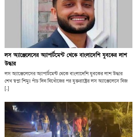
লস অ্যাঞ্জেলেসের অ্যাপার্টমেন্ট থেকে বাংলাদেশি যুবকের লাশ
উদ্ধার
লস অ্যাঞ্জেলেসের অ্যাপার্টমেন্ট থেকে বাংলাদেশি যুবকের লাশ উদ্ধার
শেখ স্বপ্না শিমুঃ পাঁচ দিন নিখোঁজের পর যুক্তরাষ্ট্রের লস অ্যাঞ্জেলেসে নিজ
[..]