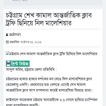
চট্টগ্রাম শেখ কামাল আন্তর্জাতিক ক্লাব
ট্রফি ছিনিয়ে নিল মালেশিয়ার
admin
প্রকাশিত
অক্টোবর ৩১, ২০১৯
আব্দুল করিম, চট্রগ্রাম জেলা প্রতিনিধি :
চট্টগ্রামের হাজার হাজার দর্শকের মন ভেঙে দিল মালয়েশিয়ার ক্লাব
তেরেঙ্গানু এফসি। প্রথমবারে মত খেলতে এসেই শেখ কামাল
আন্তর্জাতিক ক্লাব কাপ বগলদাবা করেই মালয়েশিয়া ফিরছে তারা।
ফাইনালে আয়োজক চট্টগ্রাম আবাহনীকে ২-১
গোলে হারিয়ে চ্যাম্পিয়ন
হলো মালেশিয়ার ক্লাবটি।