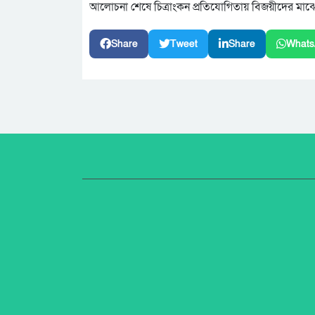
আলোচনা শেষে চিত্রাংকন প্রতিযোগিতায় বিজয়ীদের মাঝে 
Share
Tweet
Share
Whats